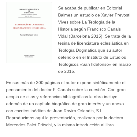
Se acaba de publicar en Editorial
Balmes un estudio de Xavier Prevosti
Vives sobre La Teología de la
Historia según Francisco Canals
Vidal (Barcelona 2015). Se trata de la
tesina de licenciatura eclesiástica en
Teología Dogmática que su autor
defendió en el Instituto de Estudios
Teológicos «San Ildefonso» en marzo
de 2015.
En sus más de 300 páginas el autor expone sintéticamente el
pensamiento del doctor F. Canals sobre la cuestión. Con gran
acopio de citas y referencias bibliográficas la obra incluye
además de un capítulo biográfico de gran interés y un anexo
con escritos inéditos de Juan Rovira Orlandis, S.I.
Reproducimos aquí la presentación, realizada por la doctora
Mercedes Palet Fritschi, y la misma introducción al libro.