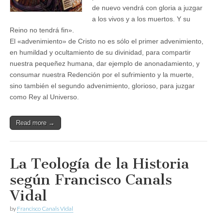
de nuevo vendrá con gloria a juzgar
a los vivos y a los muertos. Y su
Reino no tendrá fin».
El «advenimiento» de Cristo no es sólo el primer advenimiento,
en humildad y ocultamiento de su divinidad, para compartir
nuestra pequeñez humana, dar ejemplo de anonadamiento, y
consumar nuestra Redención por el sufrimiento y la muerte,
sino también el segundo advenimiento, glorioso, para juzgar
como Rey al Universo.
Read more →
La Teología de la Historia
según Francisco Canals
Vidal
by
Francisco Canals Vidal