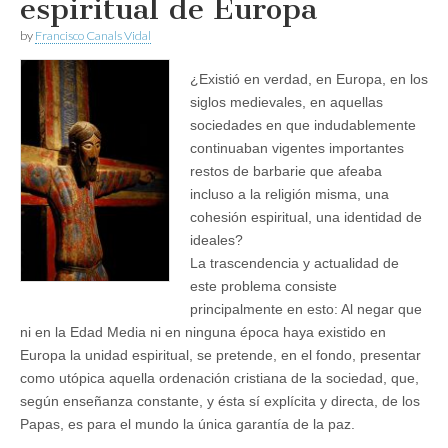
espiritual de Europa
by
Francisco Canals Vidal
¿Existió en verdad, en Europa, en los
siglos medievales, en aquellas
sociedades en que indudablemente
continuaban vigentes importantes
restos de barbarie que afeaba
incluso a la religión misma, una
cohesión espiritual, una identidad de
ideales?
La trascendencia y actualidad de
este problema consiste
principalmente en esto: Al negar que
ni en la Edad Media ni en ninguna época haya existido en
Europa la unidad espiritual, se pretende, en el fondo, presentar
como utópica aquella ordenación cristiana de la sociedad, que,
según enseñanza constante, y ésta sí explícita y directa, de los
Papas, es para el mundo la única garantía de la paz.