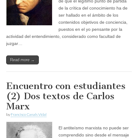
de que el legítimo punto de partida
de la crítica del conocimiento ha de
ser hallado en el ámbito de los
contenidos objetivos de conciencia,
puestos en el yo pensante por la
actividad del entendimiento, considerado como facultad de
juzgar…
Read more →
Encuentro con estudiantes
(2) Dos textos de Carlos
Marx
by
Francisco Canals Vidal
El antiteísmo marxista no puede ser
comprendido sino desde el mensaje