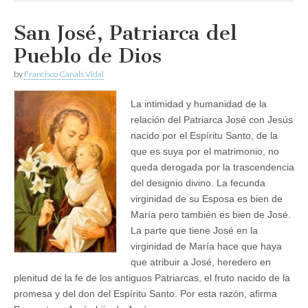
San José, Patriarca del
Pueblo de Dios
by
Francisco Canals Vidal
La intimidad y humanidad de la
relación del Patriarca José con Jesús
nacido por el Espíritu Santo, de la
que es suya por el matrimonio, no
queda derogada por la trascendencia
del designio divino. La fecunda
virginidad de su Esposa es bien de
María pero también es bien de José.
La parte que tiene José en la
virginidad de María hace que haya
que atribuir a José, heredero en
plenitud de la fe de los antiguos Patriarcas, el fruto nacido de la
promesa y del don del Espíritu Santo. Por esta razón, afirma