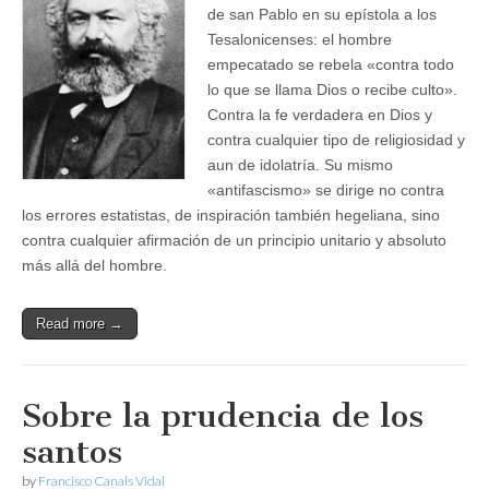
de san Pablo en su epístola a los
Tesalonicenses: el hombre
empecatado se rebela «contra todo
lo que se llama Dios o recibe culto».
Contra la fe verdadera en Dios y
contra cualquier tipo de religiosidad y
aun de idolatría. Su mismo
«antifascismo» se dirige no contra
los errores estatistas, de inspiración también hegeliana, sino
contra cualquier afirmación de un principio unitario y absoluto
más allá del hombre.
Read more →
Sobre la prudencia de los
santos
by
Francisco Canals Vidal