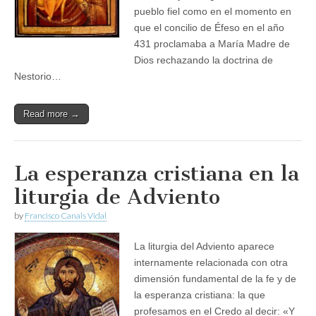
pueblo fiel como en el momento en
que el concilio de Éfeso en el año
431 proclamaba a María Madre de
Dios rechazando la doctrina de
Nestorio…
Read more →
La esperanza cristiana en la
liturgia de Adviento
by
Francisco Canals Vidal
La liturgia del Adviento aparece
internamente relacionada con otra
dimensión fundamental de la fe y de
la esperanza cristiana: la que
profesamos en el Credo al decir: «Y