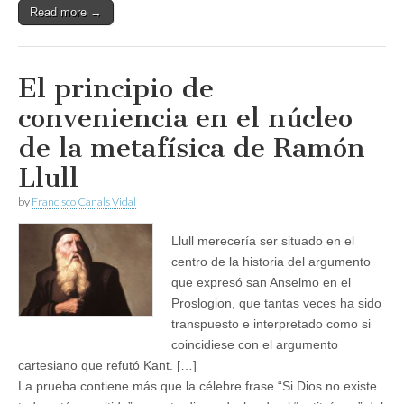
Read more →
El principio de
conveniencia en el núcleo
de la metafísica de Ramón
Llull
by
Francisco Canals Vidal
Llull merecería ser situado en el
centro de la historia del argumento
que expresó san Anselmo en el
Proslogion, que tantas veces ha sido
transpuesto e interpretado como si
coincidiese con el argumento
cartesiano que refutó Kant. […]
La prueba contiene más que la célebre frase “Si Dios no existe