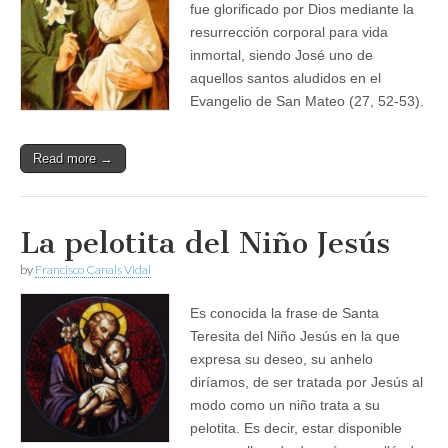
fue glorificado por Dios mediante la
resurrección corporal para vida
inmortal, siendo José uno de
aquellos santos aludidos en el
Evangelio de San Mateo (27, 52-53).
Read more →
La pelotita del Niño Jesús
by
Francisco Canals Vidal
Es conocida la frase de Santa
Teresita del Niño Jesús en la que
expresa su deseo, su anhelo
diríamos, de ser tratada por Jesús al
modo como un niño trata a su
pelotita. Es decir, estar disponible