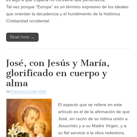
Tal vez porque “Europa” es un término expresivo de los ideales
que orientan la decadencia y el hundi­miento de la histórica
Cristiandad occidental.
Read more →
José, con Jesús y María,
glorificado en cuerpo y
alma
by
Francisco Canals Vidal
El aspecto que se refiere en este
artículo es el de la afirmación de que
José, en razón de su íntima unión a
Jesucristo y a su Madre Virgen, y a
su fiel servicio a la obra redentora,