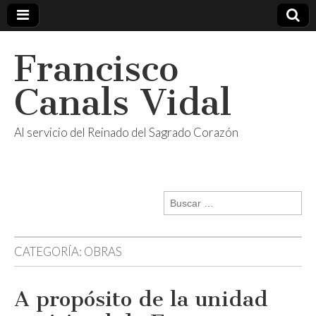
Francisco
Canals Vidal
Al servicio del Reinado del Sagrado Corazón
Buscar:
CATEGORÍA:
OBRAS
A propósito de la unidad