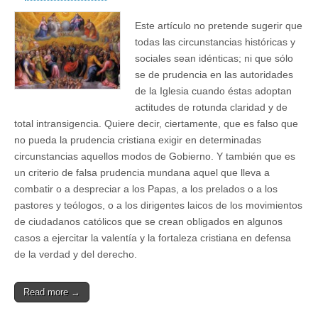
Este artículo no pretende sugerir que
todas las circunstancias históricas y
sociales sean idénticas; ni que sólo
se de prudencia en las autoridades
de la Iglesia cuando éstas adoptan
actitudes de rotunda claridad y de
total intransigencia. Quiere decir, ciertamente, que es falso que
no pueda la prudencia cristiana exigir en determinadas
circunstancias aquellos modos de Gobierno. Y también que es
un criterio de falsa prudencia mundana aquel que lleva a
combatir o a despreciar a los Papas, a los prelados o a los
pastores y teólogos, o a los dirigentes laicos de los movimientos
de ciudadanos católicos que se crean obligados en algunos
casos a ejercitar la valentía y la fortaleza cristiana en defensa
de la verdad y del derecho.
Read more →