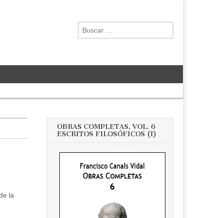
Buscar:
OBRAS COMPLETAS, VOL. 6
ESCRITOS FILOSÓFICOS (I)
de la