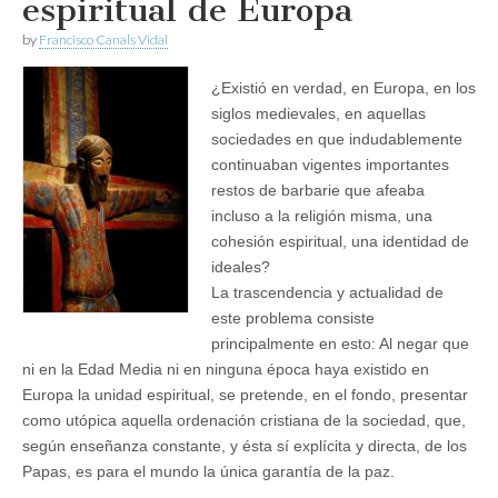
espiritual de Europa
by
Francisco Canals Vidal
¿Existió en verdad, en Europa, en los
siglos medievales, en aquellas
sociedades en que indudablemente
continuaban vigentes importantes
restos de barbarie que afeaba
incluso a la religión misma, una
cohesión espiritual, una identidad de
ideales?
La trascendencia y actualidad de
este problema consiste
principalmente en esto: Al negar que
ni en la Edad Media ni en ninguna época haya existido en
Europa la unidad espiritual, se pretende, en el fondo, presentar
como utópica aquella ordenación cristiana de la sociedad, que,
según enseñanza constante, y ésta sí explícita y directa, de los
Papas, es para el mundo la única garantía de la paz.