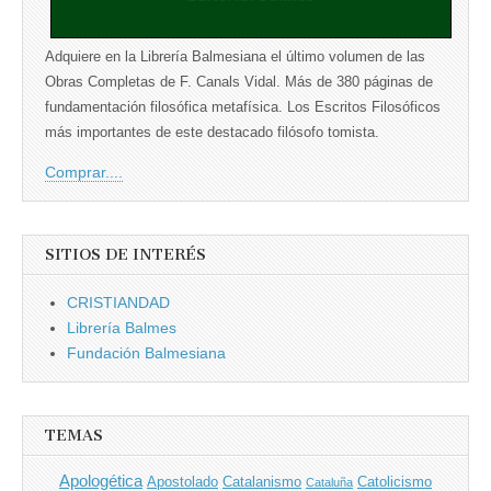
Adquiere en la Librería Balmesiana el último volumen de las
Obras Completas de F. Canals Vidal. Más de 380 páginas de
fundamentación filosófica metafísica. Los Escritos Filosóficos
más importantes de este destacado filósofo tomista.
Comprar....
SITIOS DE INTERÉS
CRISTIANDAD
Librería Balmes
Fundación Balmesiana
TEMAS
Apologética
Apostolado
Catalanismo
Catolicismo
Cataluña