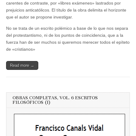
carentes de contraste, por «libres exámenes» lastrados por
prejuicios anticatólicos. El título de la obra delimita el horizonte
que el autor se propone investigar.
No se trata de un escrito polémico a base de lo que nos separa
del protestantismo, ni de los puntos de coincidencia, que a la
fuerza han de ser muchos si queremos merecer todos el epíteto
de «cristianos»
Read more →
OBRAS COMPLETAS, VOL. 6 ESCRITOS
FILOSÓFICOS (I)