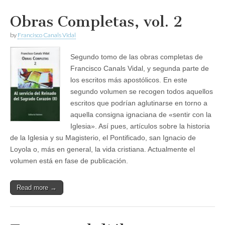
Obras Completas, vol. 2
by
Francisco Canals Vidal
Segundo tomo de las obras completas de
Francisco Canals Vidal, y segunda parte de
los escritos más apostólicos. En este
segundo volumen se recogen todos aquellos
escritos que podrían aglutinarse en torno a
aquella consigna ignaciana de «sentir con la
Iglesia». Así pues, artículos sobre la historia
de la Iglesia y su Magisterio, el Pontificado, san Ignacio de
Loyola o, más en general, la vida cristiana. Actualmente el
volumen está en fase de publicación.
Read more →