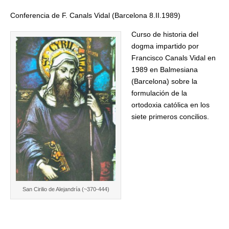
Conferencia de F. Canals Vidal (Barcelona 8.II.1989)
Curso de historia del
dogma impartido por
Francisco Canals Vidal en
1989 en Balmesiana
(Barcelona) sobre la
formulación de la
ortodoxia católica en los
siete primeros concilios.
San Cirilio de Alejandría (~370-444)