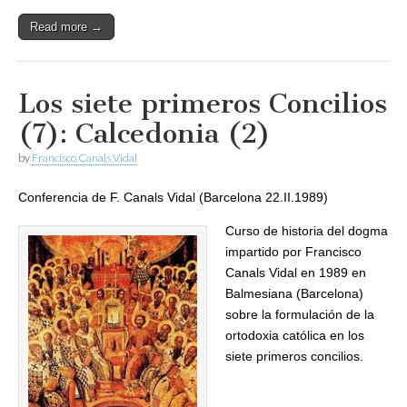
Read more →
Los siete primeros Concilios
(7): Calcedonia (2)
by
Francisco Canals Vidal
Conferencia de F. Canals Vidal (Barcelona 22.II.1989)
Curso de historia del dogma
impartido por Francisco
Canals Vidal en 1989 en
Balmesiana (Barcelona)
sobre la formulación de la
ortodoxia católica en los
siete primeros concilios.