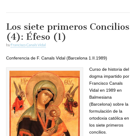
Los siete primeros Concilios
(4): Éfeso (1)
by
Francisco Canals Vidal
Conferencia de F. Canals Vidal (Barcelona 1.II.1989)
Curso de historia del
dogma impartido por
Francisco Canals
Vidal en 1989 en
Balmesiana
(Barcelona) sobre la
formulación de la
ortodoxia católica en
los siete primeros
concilios.