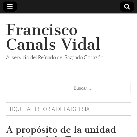
Francisco
Canals Vidal
Al servicio del Reinado del Sagrado Corazón
Buscar:
ETIQUETA:
HISTORIA DE LA IGLESIA
A propósito de la unidad