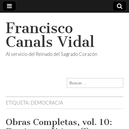
Francisco
Canals Vidal
Al servicio del Reinado del Sagrado Corazón
Buscar:
ETIQUETA:
DEMOCRACIA
Obras Completas, vol. 10: