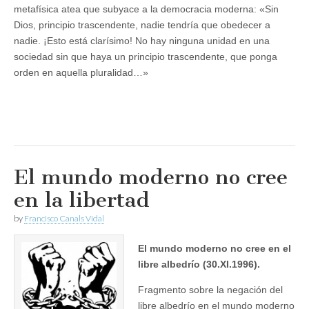
metafísica atea que subyace a la democracia moderna: «Sin
Dios, principio trascendente, nadie tendría que obedecer a
nadie. ¡Esto está clarísimo! No hay ninguna unidad en una
sociedad sin que haya un principio trascendente, que ponga
orden en aquella pluralidad…»
El mundo moderno no cree
en la libertad
by
Francisco Canals Vidal
El mundo moderno no cree en el
libre albedrío (30.XI.1996).
Fragmento sobre la negación del
libre albedrío en el mundo moderno