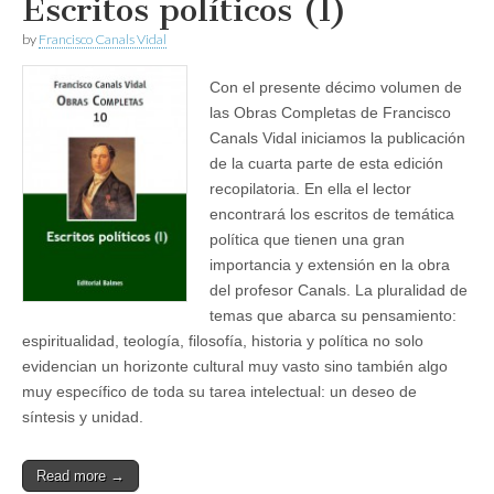
Escritos políticos (I)
by
Francisco Canals Vidal
Con el presente décimo volumen de
las Obras Completas de Francisco
Canals Vidal iniciamos la publicación
de la cuarta parte de esta edición
recopilatoria. En ella el lector
encontrará los escritos de temática
política que tienen una gran
importancia y extensión en la obra
del profesor Canals. La pluralidad de
temas que abarca su pensamiento:
espiritualidad, teología, filosofía, historia y política no solo
evidencian un horizonte cultural muy vasto sino también algo
muy específico de toda su tarea intelectual: un deseo de
síntesis y unidad.
Read more →