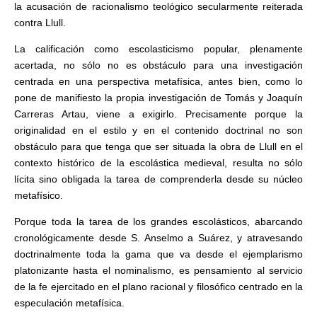
la acusación de racionalismo teológico secularmente reiterada
contra Llull.
La calificación como escolasticismo popular, plenamente
acertada, no sólo no es obstáculo para una investigación
centrada en una perspectiva metafísica, antes bien, como lo
pone de manifiesto la propia investigación de Tomás y Joaquín
Carreras Artau, viene a exigirlo. Precisamente porque la
originalidad en el estilo y en el contenido doctrinal no son
obstáculo para que tenga que ser situada la obra de Llull en el
contexto histórico de la escolástica medieval, resulta no sólo
lícita sino obligada la tarea de comprenderla desde su núcleo
metafísico.
Porque toda la tarea de los grandes escolásticos, abarcando
cronológicamente desde S. Anselmo a Suárez, y atravesando
doctrinalmente toda la gama que va desde el ejemplarismo
platonizante hasta el nominalismo, es pensamiento al servicio
de la fe ejercitado en el plano racional y filosófico centrado en la
especulación metafísica.