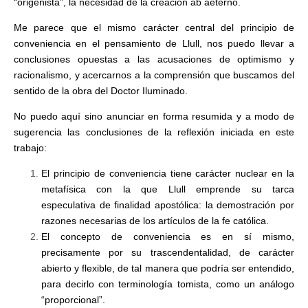
“origenista”, la necesidad de la creación ab aeterno.
Me parece que el mismo carácter central del principio de
conveniencia en el pensamiento de Llull, nos puedo llevar a
conclusiones opuestas a las acusaciones de optimismo y
racionalismo, y acercarnos a la comprensión que buscamos del
sentido de la obra del Doctor Iluminado.
No puedo aquí sino anunciar en forma resumida y a modo de
sugerencia las conclusiones de la reflexión iniciada en este
trabajo:
El principio de conveniencia tiene carácter nuclear en la
metafísica con la que Llull emprende su tarca
especulativa de finalidad apostólica: la demostración por
razones necesarias de los artículos de la fe católica.
El concepto de conveniencia es en sí mismo,
precisamente por su trascendentalidad, de carácter
abierto y flexible, de tal manera que podría ser entendido,
para decirlo con terminología tomista, como un análogo
“proporcional”.