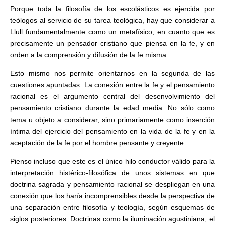
Porque toda la filosofía de los escolásticos es ejercida por
teólogos al servicio de su tarea teológica, hay que considerar a
Llull fundamentalmente como un metafísico, en cuanto que es
precisamente un pensador cristiano que piensa en la fe, y en
orden a la comprensión y difusión de la fe misma.
Esto mismo nos permite orientarnos en la segunda de las
cuestiones apuntadas. La conexión entre la fe y el pensamiento
racional es el argumento central del desenvolvimiento del
pensamiento cristiano durante la edad media. No sólo como
tema u objeto a considerar, sino primariamente como inserción
íntima del ejercicio del pensamiento en la vida de la fe y en la
aceptación de la fe por el hombre pensante y creyente.
Pienso incluso que este es el único hilo conductor válido para la
interpretación histérico-filosófica de unos sistemas en que
doctrina sagrada y pensamiento racional se despliegan en una
conexión que los haría incomprensibles desde la perspectiva de
una separación entre filosofía y teología, según esquemas de
siglos posteriores. Doctrinas como la iluminación agustiniana, el