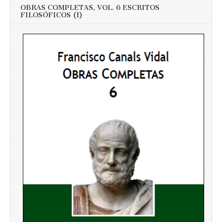
OBRAS COMPLETAS, VOL. 6 ESCRITOS
FILOSÓFICOS (I)