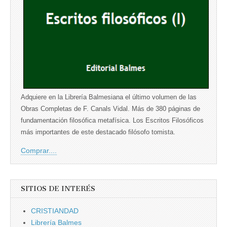
Adquiere en la Librería Balmesiana el último volumen de las
Obras Completas de F. Canals Vidal. Más de 380 páginas de
fundamentación filosófica metafísica. Los Escritos Filosóficos
más importantes de este destacado filósofo tomista.
Comprar....
SITIOS DE INTERÉS
CRISTIANDAD
Librería Balmes