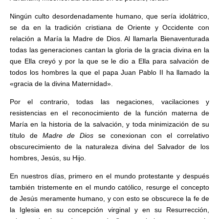
Ningún culto desordenadamente humano, que sería idolátrico,
se da en la tradición cristiana de Oriente y Occidente con
relación a María la Madre de Dios. Al llamarla Bienaventurada
todas las generaciones cantan la gloria de la gracia divina en la
que Ella creyó y por la que se le dio a Ella para salvación de
todos los hombres la que el papa Juan Pablo II ha llamado la
«gracia de la divina Maternidad».
Por el contrario, todas las negaciones, vacilaciones y
resistencias en el reconocimiento de la función materna de
María en la historia de la salvación, y toda minimización de su
título de
Madre de Dios
se conexionan con el correlativo
obscurecimiento de la naturaleza divina del Salvador de los
hombres, Jesús, su Hijo.
En nuestros días, primero en el mundo protestante y después
también tristemente en el mundo católico, resurge el concepto
de Jesús meramente humano, y con esto se obscurece la fe de
la Iglesia en su concepción virginal y en su Resurrección,