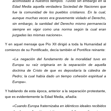
acomodado a nuestros tiempos. Túvolo sin embargo en la
Edad Media aquella verdadera Sociedad de Naciones que
fue la comunidad de los pueblos cristianos. En la cual,
aunque muchas veces era gravemente violado el Derecho,
sin embargo, la santidad del Derecho mismo permanecía
siempre en vigor como una norma según la cual eran
juzgadas las mismas naciones».
Y en aquel mensaje que Pío XII dirigió a toda la Humanidad al
comienzo de su Pontificado, decía también el Pontífice reinante:
«La negación del fundamento de la moralidad tuvo en
Europa su raíz originaria en la separación de aquella
doctrina de Cristo de que es depositaría la cátedra de
Pedro; la cual había dado un tiempo cohesión espiritual a
Europa».
Y hablando de esta época, anterior a la separación protestante,
que es evidentemente la Edad Media, añadía:
«Cuando Europa fraternizaba en idénticos ideales recibidos