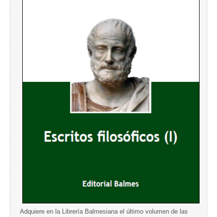
Adquiere en la Librería Balmesiana el último volumen de las