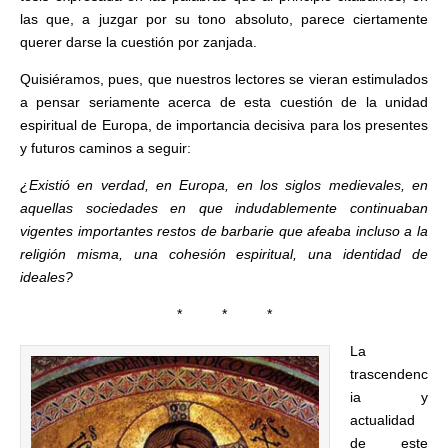
las que, a juzgar por su tono absoluto, parece ciertamente
querer darse la cuestión por zanjada.
Quisiéramos, pues, que nuestros lectores se vieran estimulados
a pensar seriamente acerca de esta cuestión de la unidad
espiritual de Europa, de importancia decisiva para los presentes
y futuros caminos a seguir:
¿Existió en verdad, en Europa, en los siglos medievales, en
aquellas sociedades en que indudablemente continuaban
vigentes importantes restos de barbarie que afeaba incluso a la
religión misma, una cohesión espiritual, una identidad de
ideales?
* * *
La
trascendenc
ia y
actualidad
de este