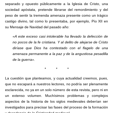
separado y opuesto públicamente a la Iglesia de Cristo, una
sociedad apóstata, pretende librarse del remordimiento y del
peso de sentir la tremenda amenaza presente como un trágico
castigo divino, tal como lo presentaba, por ejemplo, Pío XII en
su Mensaje de Navidad del pasado año:
«A este exceso casi intolerable ha llevado la defección de
no pocos de la fe cristiana. Y al delito de alejarse de Cristo
diríase que Dios ha contestado con el flagelo de una
amenaza permanente a la paz y de la angustiosa pesadilla
de la guerra».
* * *
La cuestión que planteamos, y cuya actualidad creemos, pues,
que no escapará a nuestros lectores, no podría ser plenamente
esclarecida, no ya en un solo número de esta revista, pero ni en
un extenso volumen. Muchísimos problemas y complejos
aspectos de la historia de los siglos medievales deberían ser
investigados para precisar las fases del proceso de la formación