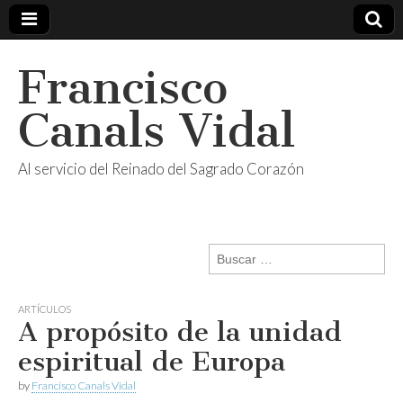
Francisco
Canals Vidal
Al servicio del Reinado del Sagrado Corazón
Buscar:
ARTÍCULOS
A propósito de la unidad
espiritual de Europa
by
Francisco Canals Vidal