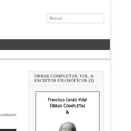
Buscar:
OBRAS COMPLETAS, VOL. 6
ESCRITOS FILOSÓFICOS (I)
fundación