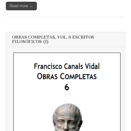
Read more →
OBRAS COMPLETAS, VOL. 6 ESCRITOS
FILOSÓFICOS (I)