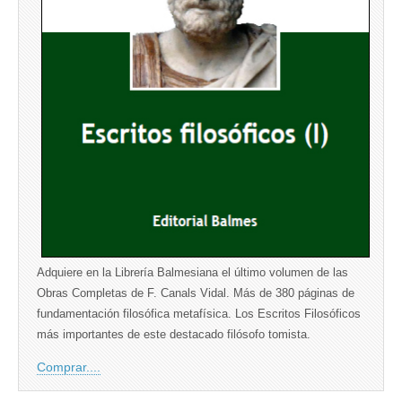
Adquiere en la Librería Balmesiana el último volumen de las
Obras Completas de F. Canals Vidal. Más de 380 páginas de
fundamentación filosófica metafísica. Los Escritos Filosóficos
más importantes de este destacado filósofo tomista.
Comprar....