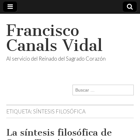
Francisco
Canals Vidal
Al servicio del Reinado del Sagrado Corazón
Buscar:
ETIQUETA:
SÍNTESIS FILOSÓFICA
La síntesis filosófica de