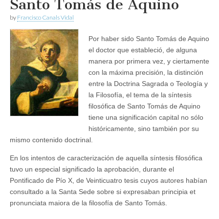
Santo Tomás de Aquino
by
Francisco Canals Vidal
Por haber sido Santo Tomás de Aquino
el doctor que estableció, de alguna
manera por primera vez, y ciertamente
con la máxima precisión, la distinción
entre la Doctrina Sagrada o Teología y
la Filosofía, el tema de la síntesis
filosófica de Santo Tomás de Aquino
tiene una significación capital no sólo
históricamente, sino también por su
mismo contenido doctrinal.
En los intentos de caracterización de aquella síntesis filosófica
tuvo un especial significado la aprobación, durante el
Pontificado de Pío X, de Veinticuatro tesis cuyos autores habían
consultado a la Santa Sede sobre si expresaban principia et
pronunciata maiora de la filosofía de Santo Tomás.