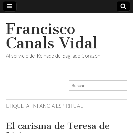
Francisco
Canals Vidal
Al servicio del Reinado del Sagrado Corazón
Buscar:
ETIQUETA:
INFANCIA ESPIRITUAL
El carisma de Teresa de