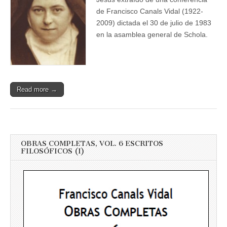
de Francisco Canals Vidal (1922-
2009) dictada el 30 de julio de 1983
en la asamblea general de Schola.
Read more →
OBRAS COMPLETAS, VOL. 6 ESCRITOS
FILOSÓFICOS (I)