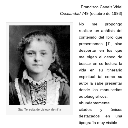
Francisco Canals Vidal
Cristiandad
749 (octubre de 1993)
No me propongo
realizar un análisis del
contenido del libro que
presentamos [1], sino
despertar en los que
me oigan el deseo de
buscar en su lectura la
vida en su itinerario
espiritual tal como su
autor la sabe presentar
desde los manuscritos
autobiográficos,
abundantemente
citados y únicos
Sta. Teresita de Lisieux de niña
destacados en una
tipografía muy visible.