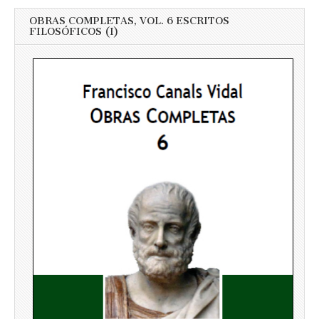
OBRAS COMPLETAS, VOL. 6 ESCRITOS
FILOSÓFICOS (I)