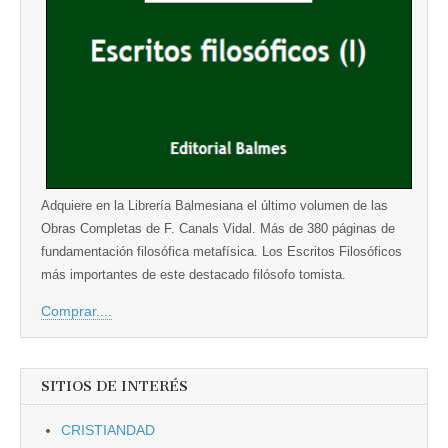
Adquiere en la Librería Balmesiana el último volumen de las
Obras Completas de F. Canals Vidal. Más de 380 páginas de
fundamentación filosófica metafísica. Los Escritos Filosóficos
más importantes de este destacado filósofo tomista.
Comprar....
SITIOS DE INTERÉS
CRISTIANDAD