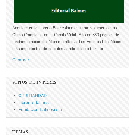
Adquiere en la Librería Balmesiana el último volumen de las
Obras Completas de F. Canals Vidal. Más de 380 páginas de
fundamentación filosófica metafísica. Los Escritos Filosóficos
más importantes de este destacado filósofo tomista.
Comprar....
SITIOS DE INTERÉS
CRISTIANDAD
Librería Balmes
Fundación Balmesiana
TEMAS