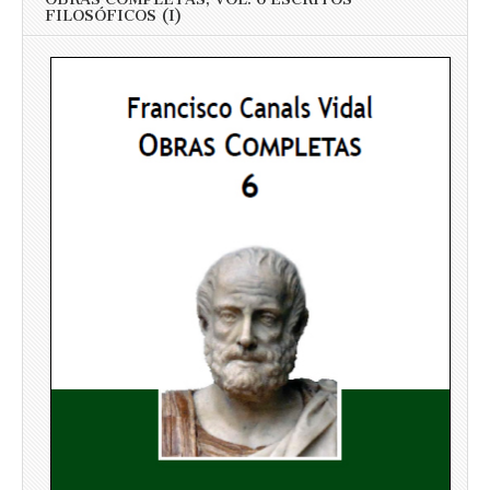
FILOSÓFICOS (I)