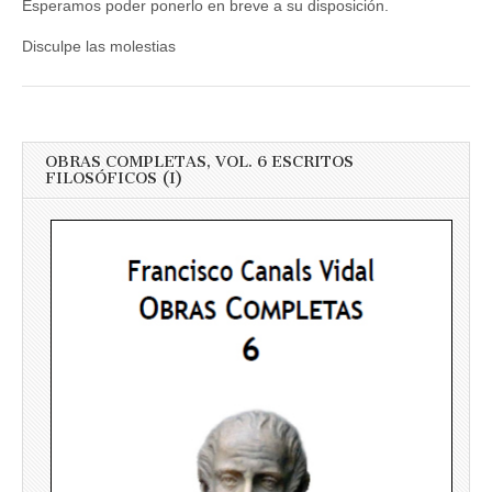
Esperamos poder ponerlo en breve a su disposición.
Disculpe las molestias
OBRAS COMPLETAS, VOL. 6 ESCRITOS
FILOSÓFICOS (I)