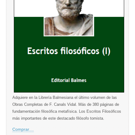
Adquiere en la Librería Balmesiana el último volumen de las
Obras Completas de F. Canals Vidal. Más de 380 páginas de
fundamentación filosófica metafísica. Los Escritos Filosóficos
más importantes de este destacado filósofo tomista.
Comprar....