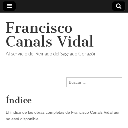
Francisco
Canals Vidal
Al servicio del Reinado del Sagrado Corazón
Buscar:
Índice
El índice de las obras completas de Francisco Canals Vidal aún
no está disponible.