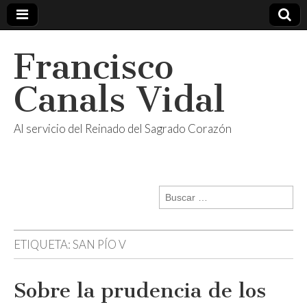
Francisco
Canals Vidal
Al servicio del Reinado del Sagrado Corazón
Buscar:
ETIQUETA:
SAN PÍO V
Sobre la prudencia de los