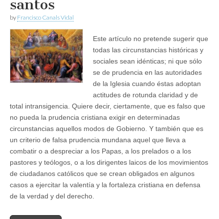
santos
by
Francisco Canals Vidal
Este artículo no pretende sugerir que
todas las circunstancias históricas y
sociales sean idénticas; ni que sólo
se de prudencia en las autoridades
de la Iglesia cuando éstas adoptan
actitudes de rotunda claridad y de
total intransigencia. Quiere decir, ciertamente, que es falso que
no pueda la prudencia cristiana exigir en determinadas
circunstancias aquellos modos de Gobierno. Y también que es
un criterio de falsa prudencia mundana aquel que lleva a
combatir o a despreciar a los Papas, a los prelados o a los
pastores y teólogos, o a los dirigentes laicos de los movimientos
de ciudadanos católicos que se crean obligados en algunos
casos a ejercitar la valentía y la fortaleza cristiana en defensa
de la verdad y del derecho.