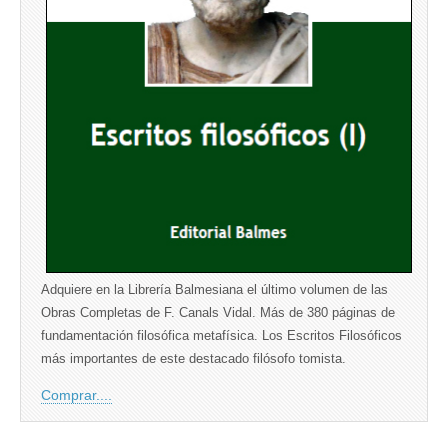
Adquiere en la Librería Balmesiana el último volumen de las
Obras Completas de F. Canals Vidal. Más de 380 páginas de
fundamentación filosófica metafísica. Los Escritos Filosóficos
más importantes de este destacado filósofo tomista.
Comprar....