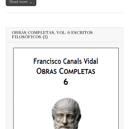
Read more →
OBRAS COMPLETAS, VOL. 6 ESCRITOS
FILOSÓFICOS (I)