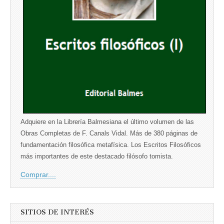
Adquiere en la Librería Balmesiana el último volumen de las
Obras Completas de F. Canals Vidal. Más de 380 páginas de
fundamentación filosófica metafísica. Los Escritos Filosóficos
más importantes de este destacado filósofo tomista.
Comprar....
SITIOS DE INTERÉS