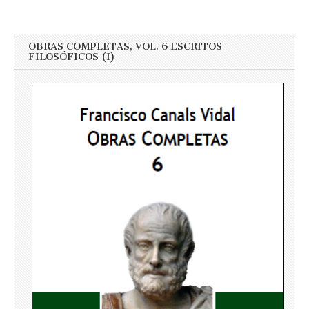
OBRAS COMPLETAS, VOL. 6 ESCRITOS
FILOSÓFICOS (I)