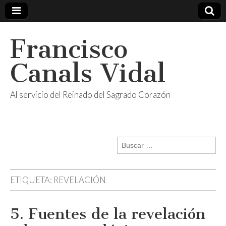
Francisco
Canals Vidal
Al servicio del Reinado del Sagrado Corazón
Buscar:
ETIQUETA:
REVELACIÓN
5. Fuentes de la revelación