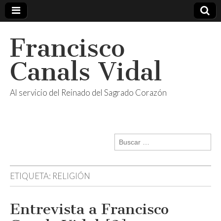
Francisco
Canals Vidal
Al servicio del Reinado del Sagrado Corazón
Buscar:
ETIQUETA:
RELIGIÓN
Entrevista a Francisco