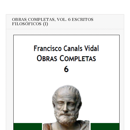
OBRAS COMPLETAS, VOL. 6 ESCRITOS
FILOSÓFICOS (I)