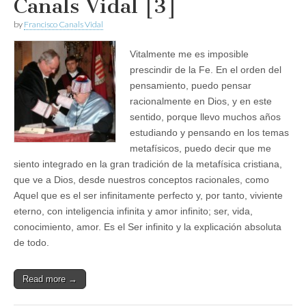
Canals Vidal [3]
by
Francisco Canals Vidal
Vitalmente me es imposible
prescindir de la Fe. En el orden del
pensamiento, puedo pensar
racionalmente en Dios, y en este
sentido, porque llevo muchos años
estudiando y pensando en los temas
metafísicos, puedo decir que me
siento integrado en la gran tradición de la metafísica cristiana,
que ve a Dios, desde nuestros conceptos racionales, como
Aquel que es el ser infinitamente perfecto y, por tanto, viviente
eterno, con inteligencia infinita y amor infinito; ser, vida,
conocimiento, amor. Es el Ser infinito y la explicación absoluta
de todo.
Read more →