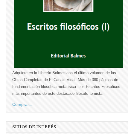
Adquiere en la Librería Balmesiana el último volumen de las
Obras Completas de F. Canals Vidal. Más de 380 páginas de
fundamentación filosófica metafísica. Los Escritos Filosóficos
más importantes de este destacado filósofo tomista.
Comprar....
SITIOS DE INTERÉS