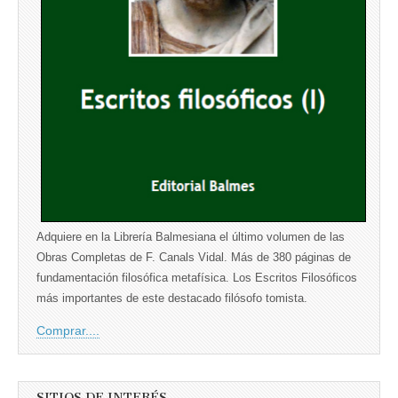
Adquiere en la Librería Balmesiana el último volumen de las
Obras Completas de F. Canals Vidal. Más de 380 páginas de
fundamentación filosófica metafísica. Los Escritos Filosóficos
más importantes de este destacado filósofo tomista.
Comprar....
SITIOS DE INTERÉS