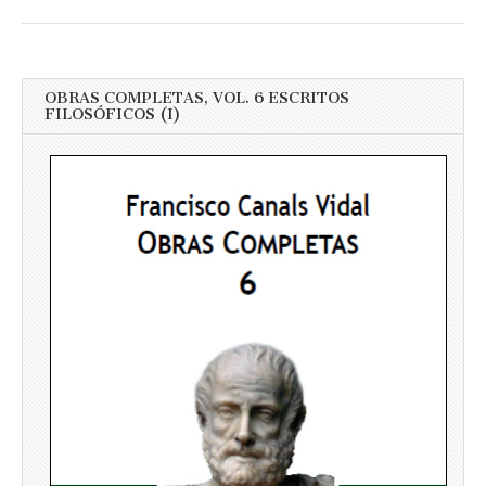
OBRAS COMPLETAS, VOL. 6 ESCRITOS
FILOSÓFICOS (I)