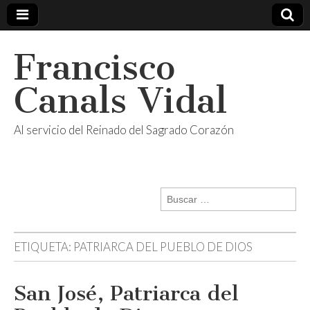
Francisco
Canals Vidal
Al servicio del Reinado del Sagrado Corazón
Buscar:
ETIQUETA:
PATRIARCA DEL PUEBLO DE DIOS
San José, Patriarca del