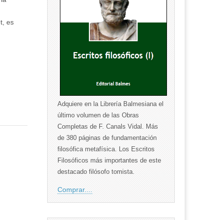
t, es
Adquiere en la Librería Balmesiana el
último volumen de las Obras
Completas de F. Canals Vidal. Más
de 380 páginas de fundamentación
filosófica metafísica. Los Escritos
Filosóficos más importantes de este
destacado filósofo tomista.
Comprar....