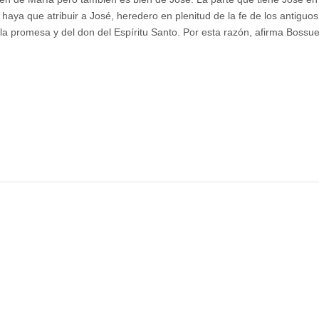
haya que atribuir a José, heredero en plenitud de la fe de los antiguos
e la promesa y del don del Espíritu Santo. Por esta razón, afirma Bossue