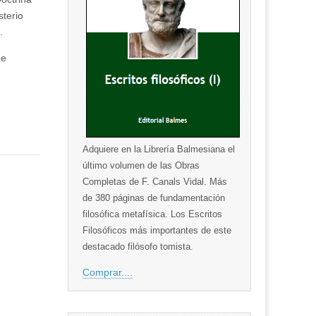
sterio
.
de
Adquiere en la Librería Balmesiana el
último volumen de las Obras
Completas de F. Canals Vidal. Más
de 380 páginas de fundamentación
filosófica metafísica. Los Escritos
Filosóficos más importantes de este
destacado filósofo tomista.
Comprar....