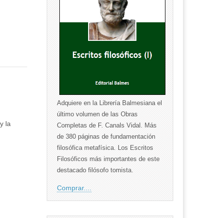
Adquiere en la Librería Balmesiana el
último volumen de las Obras
y la
Completas de F. Canals Vidal. Más
de 380 páginas de fundamentación
filosófica metafísica. Los Escritos
Filosóficos más importantes de este
destacado filósofo tomista.
Comprar....