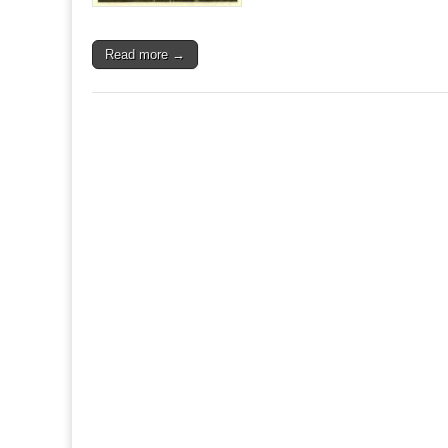
Read more →