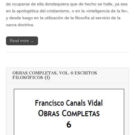
de ocuparse de ella dondequiera que de hecho se halle, ya sea
en la apologética del cristianismo, o en la «inteligencia de la fe»,
y desde luego en la utilización de la filosofía al servicio de la
sacra doctrina.
Read more →
OBRAS COMPLETAS, VOL. 6 ESCRITOS
FILOSÓFICOS (I)