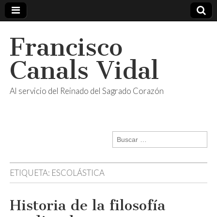
Francisco
Canals Vidal
Al servicio del Reinado del Sagrado Corazón
Buscar:
ETIQUETA:
ESCOLÁSTICA
Historia de la filosofía