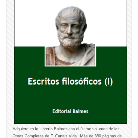
Adquiere en la Librería Balmesiana el último volumen de las
Obras Completas de F. Canals Vidal. Más de 380 páginas de