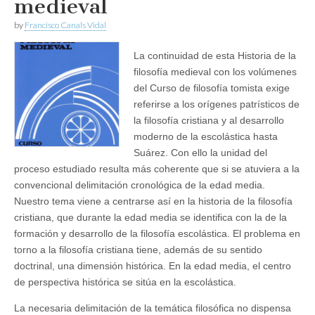
medieval
by
Francisco Canals Vidal
La continuidad de esta Historia de la
filosofía medieval con los volúmenes
del Curso de filosofía tomista exige
referirse a los orígenes patrísticos de
la filosofía cristiana y al desarrollo
moderno de la escolástica hasta
Suárez. Con ello la unidad del
proceso estudiado resulta más coherente que si se atuviera a la
convencional delimitación cronológica de la edad media.
Nuestro tema viene a centrarse así en la historia de la filosofía
cristiana, que durante la edad media se identifica con la de la
formación y desarrollo de la filosofía escolástica. El problema en
torno a la filosofía cristiana tiene, además de su sentido
doctrinal, una dimensión histórica. En la edad media, el centro
de perspectiva histórica se sitúa en la escolástica.
La necesaria delimitación de la temática filosófica no dispensa