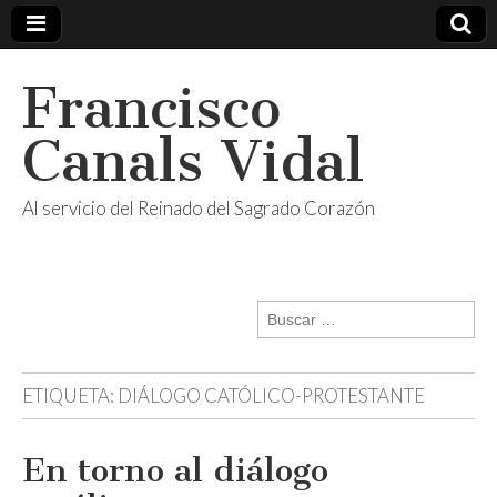
Francisco
Canals Vidal
Al servicio del Reinado del Sagrado Corazón
Buscar:
ETIQUETA:
DIÁLOGO CATÓLICO-PROTESTANTE
En torno al diálogo