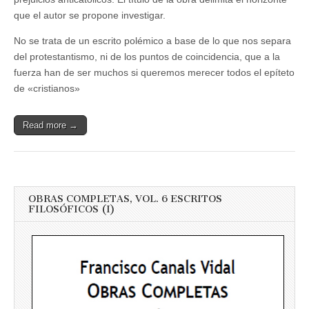
que el autor se propone investigar.
No se trata de un escrito polémico a base de lo que nos separa
del protestantismo, ni de los puntos de coincidencia, que a la
fuerza han de ser muchos si queremos merecer todos el epíteto
de «cristianos»
Read more →
OBRAS COMPLETAS, VOL. 6 ESCRITOS
FILOSÓFICOS (I)