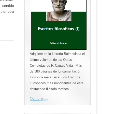
el sentido
uier otra
Adquiere en la Librería Balmesiana el
último volumen de las Obras
Completas de F. Canals Vidal. Más
de 380 páginas de fundamentación
filosófica metafísica. Los Escritos
Filosóficos más importantes de este
destacado filósofo tomista.
Comprar....