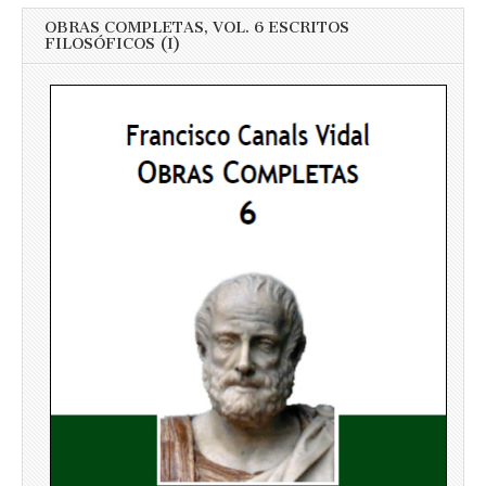
OBRAS COMPLETAS, VOL. 6 ESCRITOS
FILOSÓFICOS (I)