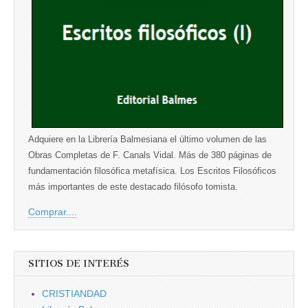
Adquiere en la Librería Balmesiana el último volumen de las
Obras Completas de F. Canals Vidal. Más de 380 páginas de
fundamentación filosófica metafísica. Los Escritos Filosóficos
más importantes de este destacado filósofo tomista.
Comprar....
SITIOS DE INTERÉS
CRISTIANDAD