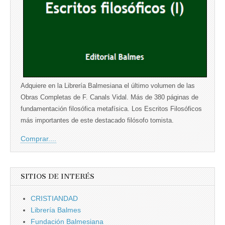
Adquiere en la Librería Balmesiana el último volumen de las
Obras Completas de F. Canals Vidal. Más de 380 páginas de
fundamentación filosófica metafísica. Los Escritos Filosóficos
más importantes de este destacado filósofo tomista.
Comprar....
SITIOS DE INTERÉS
CRISTIANDAD
Librería Balmes
Fundación Balmesiana