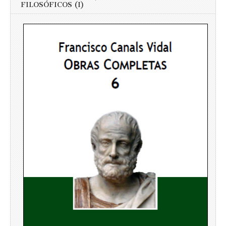
FILOSÓFICOS (I)