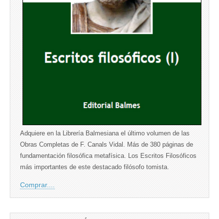
Adquiere en la Librería Balmesiana el último volumen de las
Obras Completas de F. Canals Vidal. Más de 380 páginas de
fundamentación filosófica metafísica. Los Escritos Filosóficos
más importantes de este destacado filósofo tomista.
Comprar....