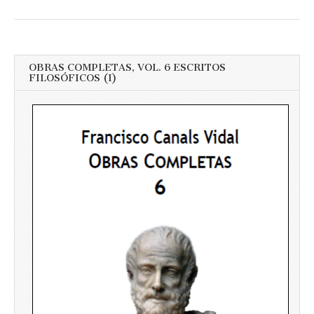
OBRAS COMPLETAS, VOL. 6 ESCRITOS
FILOSÓFICOS (I)