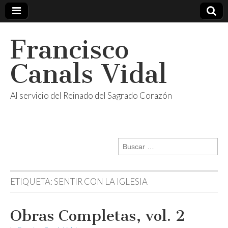
Francisco
Canals Vidal
Al servicio del Reinado del Sagrado Corazón
Buscar:
ETIQUETA:
SENTIR CON LA IGLESIA
Obras Completas, vol. 2