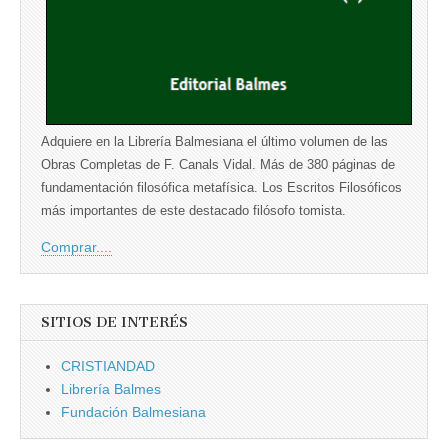
Adquiere en la Librería Balmesiana el último volumen de las
Obras Completas de F. Canals Vidal. Más de 380 páginas de
fundamentación filosófica metafísica. Los Escritos Filosóficos
más importantes de este destacado filósofo tomista.
Comprar....
SITIOS DE INTERÉS
CRISTIANDAD
Librería Balmes
Fundación Balmesiana