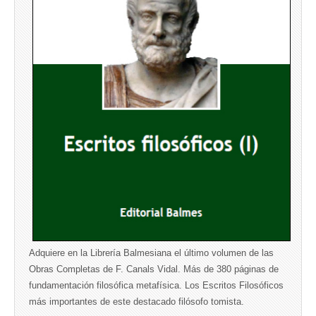
Adquiere en la Librería Balmesiana el último volumen de las
Obras Completas de F. Canals Vidal. Más de 380 páginas de
fundamentación filosófica metafísica. Los Escritos Filosóficos
más importantes de este destacado filósofo tomista.