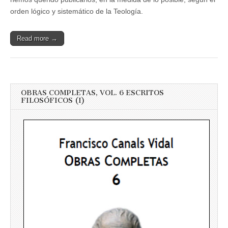
orden lógico y sistemático de la Teología.
Read more →
OBRAS COMPLETAS, VOL. 6 ESCRITOS
FILOSÓFICOS (I)