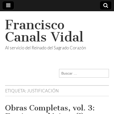
Francisco
Canals Vidal
Al servicio del Reinado del Sagrado Corazón
Buscar:
ETIQUETA:
JUSTIFICACIÓN
Obras Completas, vol. 3: