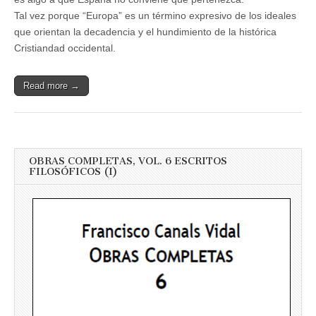
Tal vez porque “Europa” es un término expresivo de los ideales
que orientan la decadencia y el hundi­miento de la histórica
Cristiandad occidental.
Read more →
OBRAS COMPLETAS, VOL. 6 ESCRITOS
FILOSÓFICOS (I)