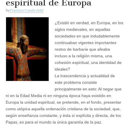
espiritual de Europa
by
Francisco Canals Vidal
¿Existió en verdad, en Europa, en los
siglos medievales, en aquellas
sociedades en que indudablemente
continuaban vigentes importantes
restos de barbarie que afeaba
incluso a la religión misma, una
cohesión espiritual, una identidad de
ideales?
La trascendencia y actualidad de
este problema consiste
principalmente en esto: Al negar que
ni en la Edad Media ni en ninguna época haya existido en
Europa la unidad espiritual, se pretende, en el fondo, presentar
como utópica aquella ordenación cristiana de la sociedad, que,
según enseñanza constante, y ésta sí explícita y directa, de los
Papas, es para el mundo la única garantía de la paz.