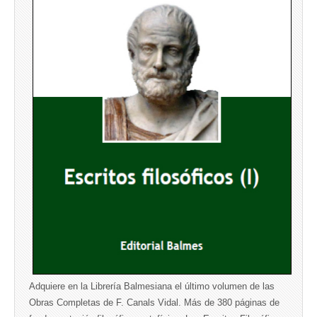
Adquiere en la Librería Balmesiana el último volumen de las
Obras Completas de F. Canals Vidal. Más de 380 páginas de