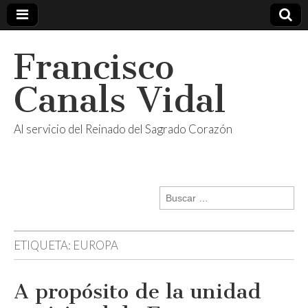
Francisco
Canals Vidal
Al servicio del Reinado del Sagrado Corazón
Buscar:
ETIQUETA:
EUROPA
A propósito de la unidad